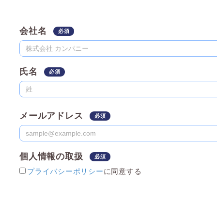
会社名
氏名
メールアドレス
個人情報の取扱
プライバシーポリシー
に同意する