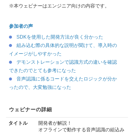
※本ウェビナーはエンジニア向けの内容です。
参加者の声
SDKを使用した開発方法が良く分かった
組み込む際の具体的な説明が聞けて、導入時の
イメージがしやすかった
デモンストレーションで認識方式の違いを確認
できたのでとても参考になった​
音声認識に係るコードを交えたロジックが分か
ったので、大変勉強になった
ウェビナーの詳細
タイトル
開発者が解説！
オフラインで動作する音声認識の組込み