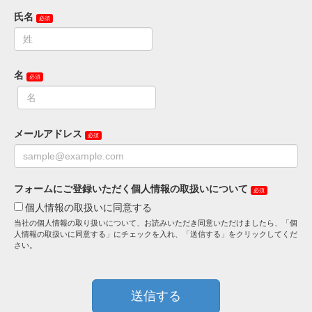
氏名
名
メールアドレス
フォームにご登録いただく個人情報の取扱いについて
個人情報の取扱いに同意する
当社の個人情報の取り扱いについて、お読みいただき同意いただけましたら、「個
人情報の取扱いに同意する」にチェックを入れ、「送信する」をクリックしてくだ
さい。