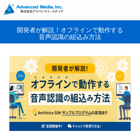
開発者が解説！オフラインで動作する
音声認識の組込み方法