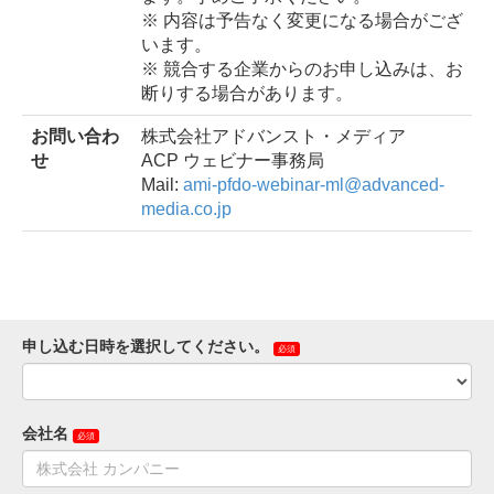
※ 内容は予告なく変更になる場合がござ
います。
※ 競合する企業からのお申し込みは、お
断りする場合があります。
お問い合わ
株式会社アドバンスト・メディア
せ
ACP ウェビナー事務局
Mail:
ami-pfdo-webinar-ml@advanced-
media.co.jp
申し込む日時を選択してください。
会社名